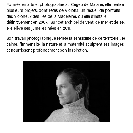
Formée en arts et photogr
aphie au Cégep de Matane, elle réalise
plusieurs projets, dont Têtes de Violons, un recueil de portraits
des violoneux des Iles de la Madeleine, où elle s'installe
définitivement en 2007. Sur cet archipel de vent, de mer et de sel,
elle élève ses jumelles nées en 2011.
Son travail photographique reflète la sensibilité de ce territoire : le
calme, l’immensité, la nature et la maternité sculptent ses images
et nourrissent profondément son inspiration.