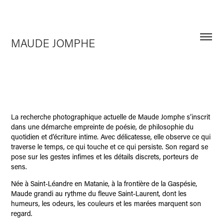
MAUDE JOMPHE
La recherche photographique actuelle de Maude Jomphe s’inscrit
dans une démarche empreinte de poésie, de philosophie du
quotidien et d’écriture intime. Avec délicatesse, elle observe ce qui
traverse le temps, ce qui touche et ce qui persiste. Son regard se
pose sur les gestes infimes et les détails discrets, porteurs de
sens.
Née à Saint-Léandre en Matanie, à la frontière de la Gaspésie,
Maude grandi au rythme du fleuve Saint-Laurent, dont les
humeurs, les odeurs, les couleurs et les marées marquent son
regard.